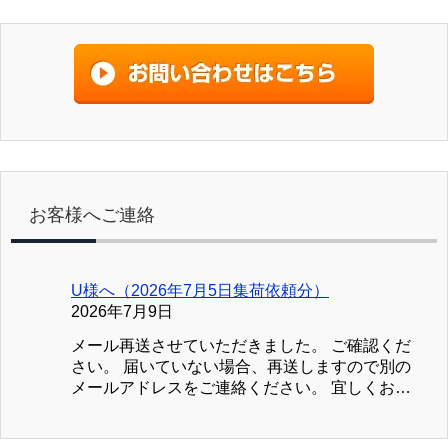
お客様へご連絡
U様へ（2026年7月5日集荷依頼分）
2026年7月9日
メール再送させていただきました。 ご確認くだ
さい。 届いていない場合、再送しますので別の
メールアドレスをご連絡ください。 宜しくお願
い致します。 ブック川崎