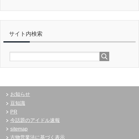
サイト内検索
お知らせ
豆知識
PR
今話題のアイドル速報
sitemap
古物営業法に基づく表示