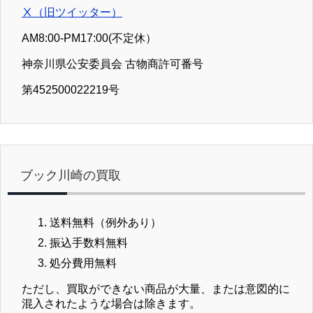
Ⅹ（旧ツイッター）
AM8:00-PM17:00(不定休）
神奈川県公安委員会 古物商許可番号
第452500022219号
ブック川崎の買取
送料無料（例外あり）
振込手数料無料
処分費用無料
ただし、買取ができない商品が大量、または意図的に
混入されたような場合は除きます。