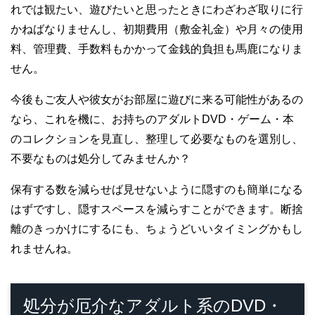
れでは観たい、遊びたいと思ったときにわざわざ取りに行
かねばなりませんし、初期費用（敷金礼金）や月々の使用
料、管理費、手数料もかかって金銭的負担も馬鹿になりま
せん。
今後もご友人や彼女がお部屋に遊びに来る可能性があるの
なら、これを機に、お持ちのアダルトDVD・ゲーム・本
のコレクションを見直し、整理して必要なものを選別し、
不要なものは処分してみませんか？
保有する数を減らせば見せないように隠すのも簡単になる
はずですし、隠すスペースを減らすことができます。断捨
離のきっかけにするにも、ちょうどいいタイミングかもし
れませんね。
処分が厄介なアダルト系のDVD・