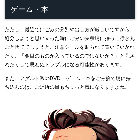
ゲーム・本
ただし、最近ではごみの分別や出し方が厳しいですから、
処分しようと思い立った時にごみの集積場に持って行き丸
ごと捨ててしまうと、注意シールを貼られて置いていかれ
たり、「金目のものが入っているのではないか？」と荒さ
れたりして思わぬトラブルになる可能性があります。
また、アダルト系のDVD・ゲーム・本をごみ捨て場に持
ち込むのは、ご近所の目もちょっと気になりますよね。