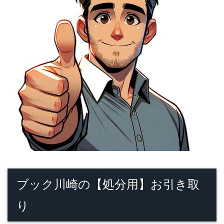
ブック川崎の【処分用】お引き取
り