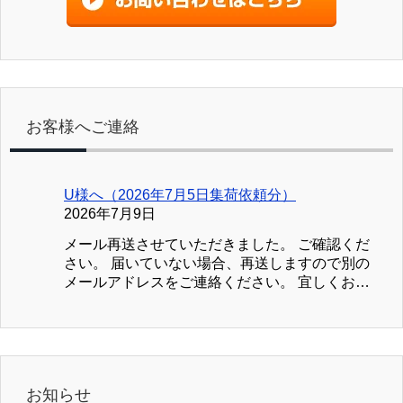
お客様へご連絡
U様へ（2026年7月5日集荷依頼分）
2026年7月9日
メール再送させていただきました。 ご確認くだ
さい。 届いていない場合、再送しますので別の
メールアドレスをご連絡ください。 宜しくお願
い致します。 ブック川崎
お知らせ