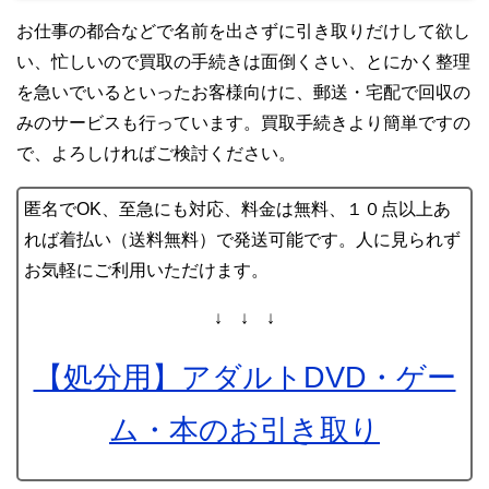
お仕事の都合などで名前を出さずに引き取りだけして欲し
い、忙しいので買取の手続きは面倒くさい、とにかく整理
を急いでいるといったお客様向けに、郵送・宅配で回収の
みのサービスも行っています。買取手続きより簡単ですの
で、よろしければご検討ください。
匿名でOK、至急にも対応、料金は無料、１０点以上あ
れば着払い（送料無料）で発送可能です。人に見られず
お気軽にご利用いただけます。
↓ ↓ ↓
【処分用】アダルトDVD・ゲー
ム・本のお引き取り