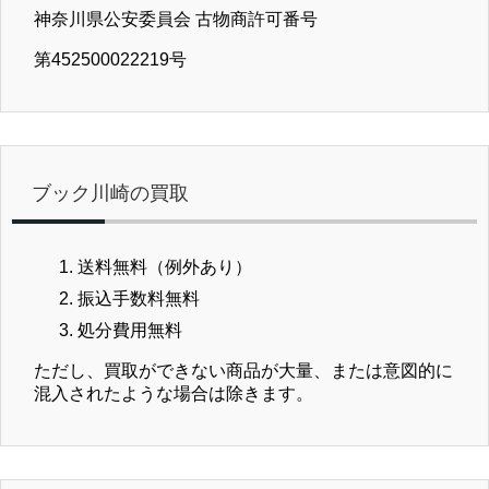
神奈川県公安委員会 古物商許可番号
第452500022219号
ブック川崎の買取
送料無料（例外あり）
振込手数料無料
処分費用無料
ただし、買取ができない商品が大量、または意図的に
混入されたような場合は除きます。