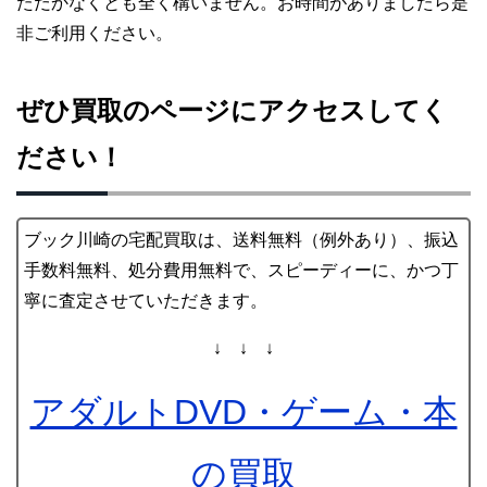
ただかなくとも全く構いません。お時間がありましたら是
非ご利用ください。
ぜひ買取のページにアクセスしてく
ださい！
ブック川崎の宅配買取は、送料無料（例外あり）、振込
手数料無料、処分費用無料で、スピーディーに、かつ丁
寧に査定させていただきます。
↓ ↓ ↓
アダルトDVD・ゲーム・本
の買取