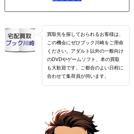
買取先を探しておられるお客様は、
この機会にぜひブック川崎をご用命
ください。アダルト以外の一般向け
のDVDやゲームソフト、本の買取
も大歓迎です。ご都合のよい日程に
合わせて集荷員が伺います。