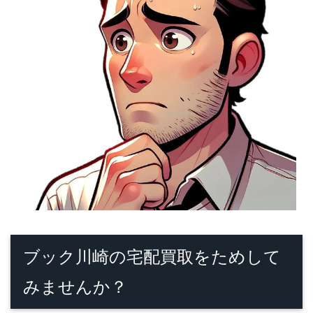
ブック川崎の宅配買取をためして
みませんか？