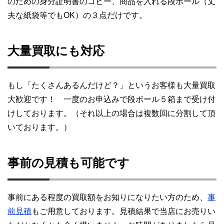
のための身分証明書のコピー、商品を入れる段ボール（丈
夫な紙袋等でもOK）の３点だけです。
大量買取にも対応
もし「たくさんあるんだけど？」というお客様も大量買取
大歓迎です！ 一度のお申込みで段ボール５箱まで受け付
けしております。（それ以上の場合は複数回に分割して頂
いております。）
事前の見積も可能です
事前にある程度の買取額をお知りになりたい方のため、
事
前見積
もご用意しております。見積結果で当店にお売りい