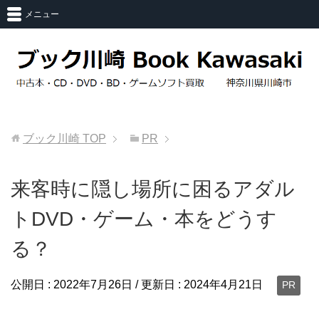
メニュー
ブック川崎
TOP
PR
来客時に隠し場所に困るアダル
トDVD・ゲーム・本をどうす
る？
公開日 :
2022年7月26日
/ 更新日 :
2024年4月21日
PR