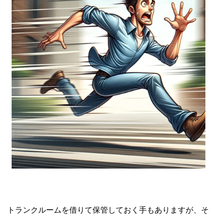
トランクルームを借りて保管しておく手もありますが、そ