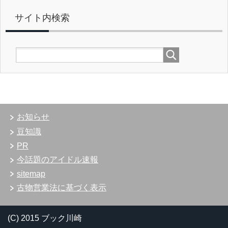
サイト内検索
お知らせ
豆知識
PR
今話題のアイドル速報
sitemap
古物営業法に基づく表示
(C) 2015 ブック川崎