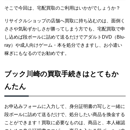
そこで今回は、宅配買取のご利用はいかがでしょうか？
リサイクルショップの店舗へ買取に持ち込むのは、面倒く
ささや気恥ずかしさが勝ってしまう方でも、宅配買取で申
し込めば段ボールに詰めて送るだけでアダルトDVD（Blu-
ray）や成人向けゲーム・本を処分できますし、お小遣い
稼ぎにもなるのでお勧めです。
ブック川崎の買取手続きはとてもか
んたん
お申込みフォームに入力して、身分証明書の写しと一緒に
段ボールに詰めて送るだけで、処分したい商品を換金する
ことができます！買取に必要なものは、商品と、本人確認