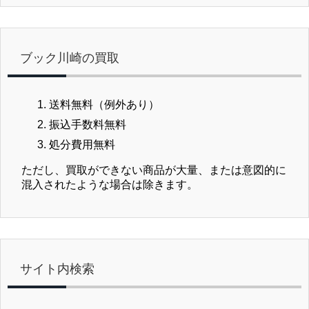
ブック川崎の買取
送料無料（例外あり）
振込手数料無料
処分費用無料
ただし、買取ができない商品が大量、または意図的に
混入されたような場合は除きます。
サイト内検索