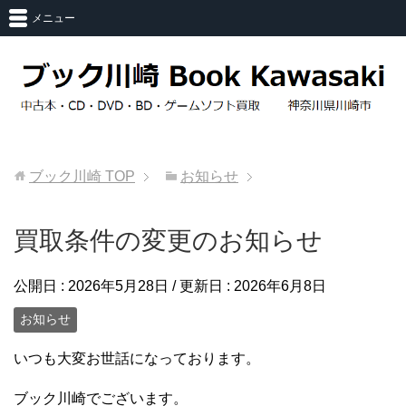
メニュー
ブック川崎
TOP
お知らせ
買取条件の変更のお知らせ
公開日 :
2026年5月28日
/ 更新日 :
2026年6月8日
お知らせ
いつも大変お世話になっております。
ブック川崎でございます。