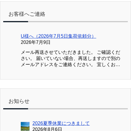
お客様へご連絡
U様へ（2026年7月5日集荷依頼分）
2026年7月9日
メール再送させていただきました。 ご確認くだ
さい。 届いていない場合、再送しますので別の
メールアドレスをご連絡ください。 宜しくお願
い致します。 ブック川崎
お知らせ
2026夏季休業につきまして
2026年8月6日