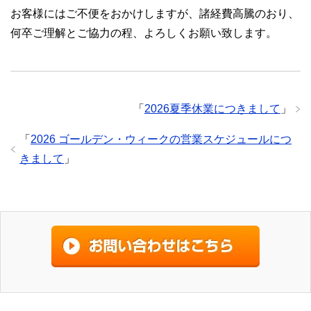
お客様にはご不便をおかけしますが、諸経費高騰のおり、
何卒ご理解とご協力の程、よろしくお願い致します。
「
2026夏季休業につきまして
」
「
2026 ゴールデン・ウィークの営業スケジュールにつ
きまして
」