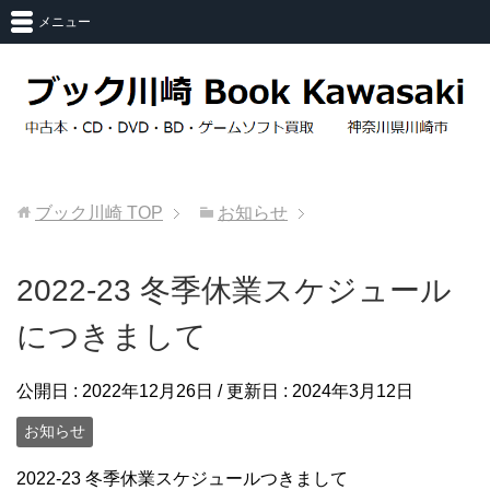
メニュー
ブック川崎
TOP
お知らせ
2022-23 冬季休業スケジュール
につきまして
公開日 :
2022年12月26日
/ 更新日 :
2024年3月12日
お知らせ
2022-23 冬季休業スケジュールつきまして