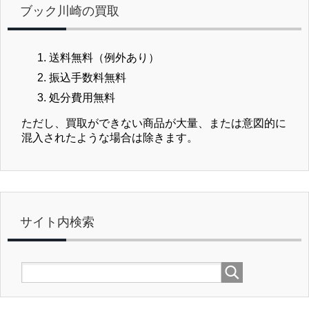
ブック川崎の買取
送料無料（例外あり）
振込手数料無料
処分費用無料
ただし、買取ができない商品が大量、または意図的に
混入されたような場合は除きます。
サイト内検索