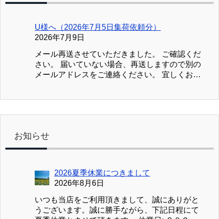
U様へ（2026年7月5日集荷依頼分）
2026年7月9日
メール再送させていただきました。 ご確認くだ
さい。 届いていない場合、再送しますので別の
メールアドレスをご連絡ください。 宜しくお願
い致します。 ブック川崎
お知らせ
2026夏季休業につきまして
2026年8月6日
いつも当店をご利用頂きまして、誠にありがと
うございます。誠に勝手ながら、下記日程にて