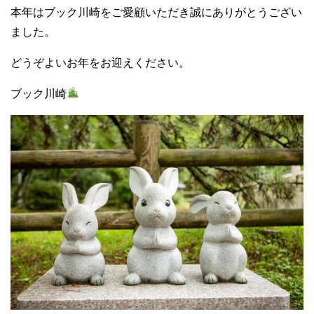
本年はブック川崎をご愛顧いただき誠にありがとうござい
ました。
どうぞよいお年をお迎えください。
ブック川崎