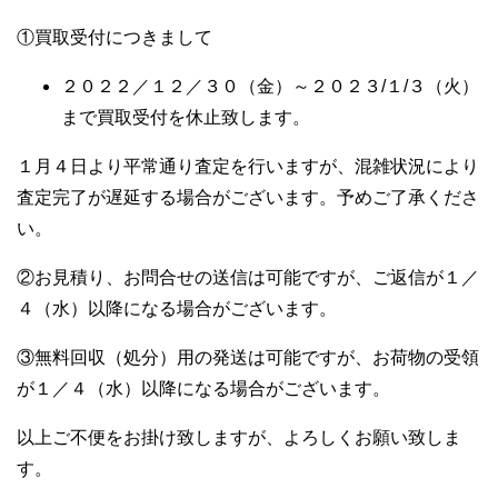
①買取受付につきまして
２０２２／１２／３０（金）～２０２３/１/３（火）
まで買取受付を休止致します。
１月４日より平常通り査定を行いますが、混雑状況により
査定完了が遅延する場合がございます。予めご了承くださ
い。
②お見積り、お問合せの送信は可能ですが、ご返信が１／
４（水）以降になる場合がございます。
③無料回収（処分）用の発送は可能ですが、お荷物の受領
が１／４（水）以降になる場合がございます。
以上ご不便をお掛け致しますが、よろしくお願い致しま
す。