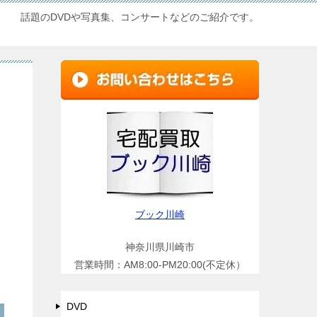
話題のDVDや写真集、コンサートなどのご紹介です。
ブック川崎
神奈川県川崎市
営業時間：AM8:00-PM20:00(不定休）
DVD