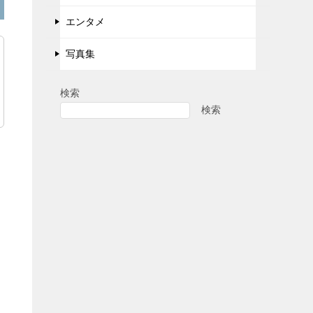
エンタメ
写真集
検索
検索