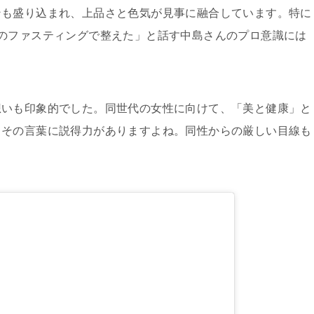
ンも盛り込まれ、上品さと色気が見事に融合しています。特に
のファスティングで整えた」と話す中島さんのプロ意識には
想いも印象的でした。同世代の女性に向けて、「美と健康」と
、その言葉に説得力がありますよね。同性からの厳しい目線も