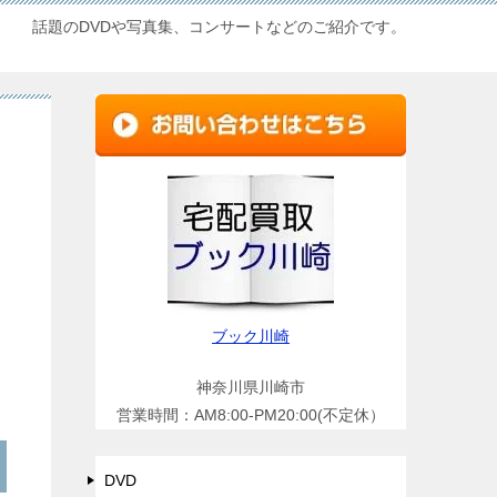
話題のDVDや写真集、コンサートなどのご紹介です。
ブック川崎
神奈川県川崎市
営業時間：AM8:00-PM20:00(不定休）
DVD