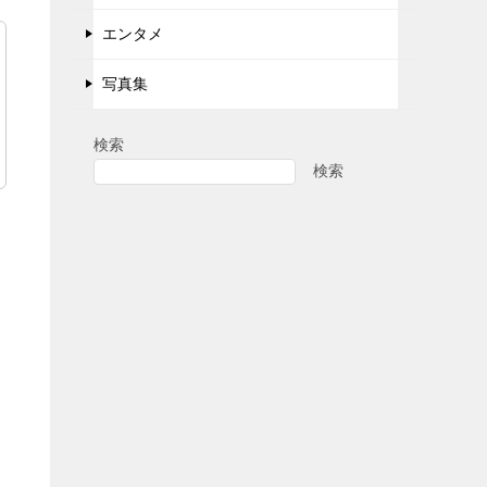
エンタメ
写真集
検索
検索