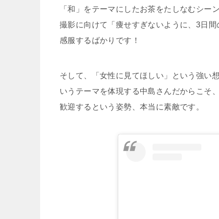
「和」をテーマにしたお茶をたしなむシー
撮影に向けて「痩せすぎないように、3日間
感服するばかりです！
そして、「女性に見てほしい」という強い
いうテーマを体現する中島さんだからこそ
歓迎するという姿勢、本当に素敵です。