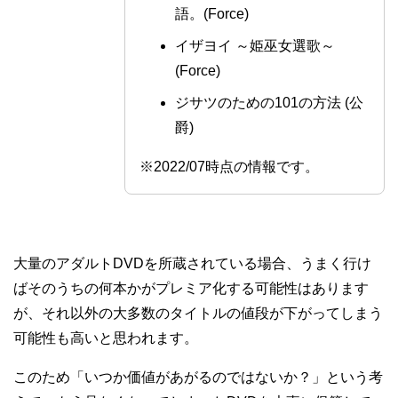
語。(Force)
イザヨイ ～姫巫女選歌～
(Force)
ジサツのための101の方法 (公
爵)
※2022/07時点の情報です。
大量のアダルトDVDを所蔵されている場合、うまく行け
ばそのうちの何本かがプレミア化する可能性はあります
が、それ以外の大多数のタイトルの値段が下がってしまう
可能性も高いと思われます。
このため「いつか価値があがるのではないか？」という考