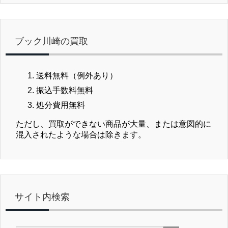
ブック川崎の買取
送料無料（例外あり）
振込手数料無料
処分費用無料
ただし、買取ができない商品が大量、または意図的に
混入されたような場合は除きます。
サイト内検索