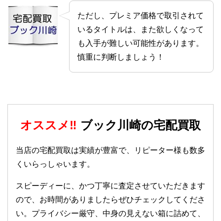
ただし、プレミア価格で取引されて
いるタイトルは、また欲しくなって
も入手が難しい可能性があります。
慎重に判断しましょう！
オススメ‼
ブック川崎の宅配買取
当店の宅配買取は実績が豊富で、リピーター様も数多
くいらっしゃいます。
スピーディーに、かつ丁寧に査定させていただきます
ので、お時間がありましたらぜひチェックしてくださ
い。プライバシー厳守、中身の見えない箱に詰めて、