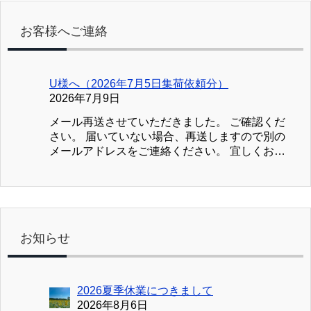
お客様へご連絡
U様へ（2026年7月5日集荷依頼分）
2026年7月9日
メール再送させていただきました。 ご確認くだ
さい。 届いていない場合、再送しますので別の
メールアドレスをご連絡ください。 宜しくお願
い致します。 ブック川崎
お知らせ
2026夏季休業につきまして
2026年8月6日