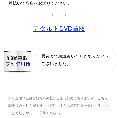
着払いで当店へお送りください。
↓ ↓ ↓
アダルトDVD買取
最後までお読みいただきありがとう
ございました。
可能な限り正確な情報を掲載するよう努めておりますが、こちら
記事は必ずしも完全性、正確性、または適時性等を保証するもの
ではありません。ご了承ください。