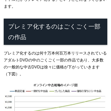
ます。
プレミア化するのはごくごく一部
の作品
プレミア化するのは何十万本何百万本リリースされている
アダルトDVDの中のごくごく一部の作品であり、大多数
の一般的な中古DVDは徐々に価格が下がっていきます
（下図）。