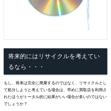
将来的にはリサイクルを考えてい
るなら・・・
もし、将来は完全に廃棄するのではなく、リサイクルとし
て処分しようと考えている場合は、早めに買取店を利用さ
れたほうがトータル的に結果がいい場合が多いのではない
でしょうか？