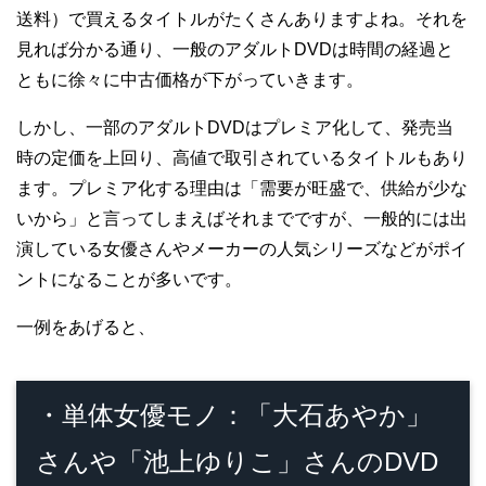
送料）で買えるタイトルがたくさんありますよね。それを
見れば分かる通り、一般のアダルトDVDは時間の経過と
ともに徐々に中古価格が下がっていきます。
しかし、一部のアダルトDVDはプレミア化して、発売当
時の定価を上回り、高値で取引されているタイトルもあり
ます。プレミア化する理由は「需要が旺盛で、供給が少な
いから」と言ってしまえばそれまでですが、一般的には出
演している女優さんやメーカーの人気シリーズなどがポイ
ントになることが多いです。
一例をあげると、
・単体女優モノ：「大石あやか」
さんや「池上ゆりこ」さんのDVD