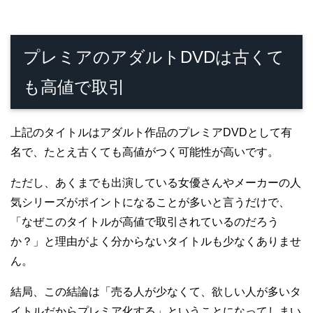
プレミアのアダルトDVDは古くて
も高値で取引
上記のタイトルはアダルト作品のプレミアDVDとして有
名で、たとえ古くても高値がつく可能性が高いです。
ただし、あくまでも出演している女優さんやメーカーの人
気シリーズがポイントになることが多いと言うだけで、
「なぜこのタイトルが高値で取引されているのだろう
か？」と理由がよく分からないタイトルも少なくありませ
ん。
結局、この結論は「売る人が少なくて、欲しい人が多いタ
イトルだからプレミア化する」ということになってしまい