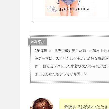
内容紹介
2年連続で「世界で最も美しい顔」に選出！ 現役A
をテーマに、スラリとした手足、綺麗な曲線を
作！ 自らセレクトした水着や大人の色気が漂
きっとあなたもびっくり仰天！？
最後までお読みいただき