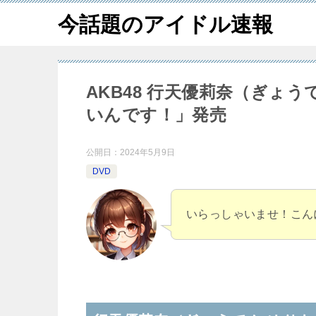
今話題のアイドル速報
AKB48 行天優莉奈（ぎょ
いんです！」発売
公開日：
2024年5月9日
DVD
いらっしゃいませ！こん