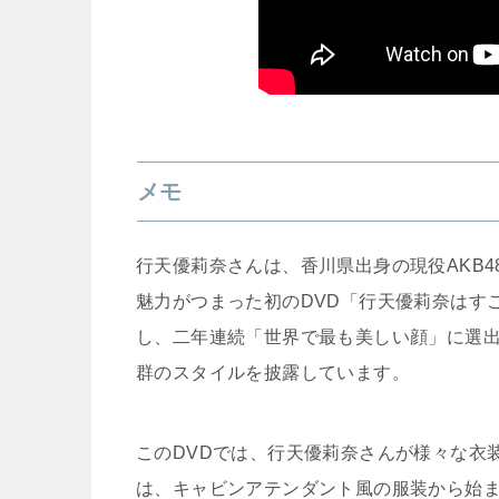
メモ
行天優莉奈さんは、香川県出身の現役AKB4
魅力がつまった初のDVD「行天優莉奈はす
し、二年連続「世界で最も美しい顔」に選
群のスタイルを披露しています。
このDVDでは、行天優莉奈さんが様々な衣
は、キャビンアテンダント風の服装から始