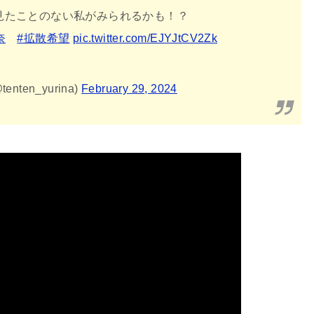
見たことのない私がみられるかも！？
奈
#拡散希望
pic.twitter.com/EJYJtCV2Zk
nten_yurina)
February 29, 2024