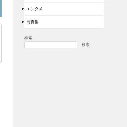
エンタメ
写真集
検索
検索