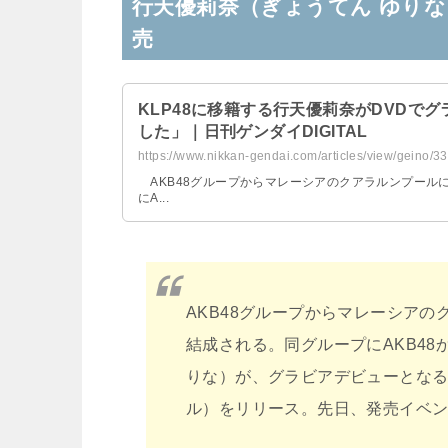
行天優莉奈（ぎょうてん ゆりな
売
KLP48に移籍する行天優莉奈がDVDで
した」｜日刊ゲンダイDIGITAL
https://www.nikkan-gendai.com/articles/view/geino/3
AKB48グループからマレーシアのクアラルンプールに
にA...
AKB48グループからマレーシアの
結成される。同グループにAKB4
りな）が、グラビアデビューとなる
ル）をリリース。先日、発売イベ