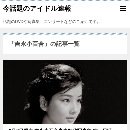
今話題のアイドル速報
話題のDVDや写真集、コンサートなどのご紹介です。
「吉永小百合」の記事一覧