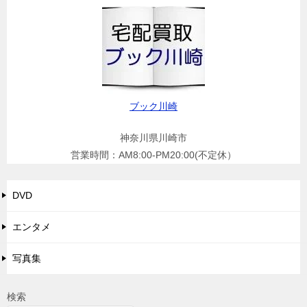
ブック川崎
神奈川県川崎市
営業時間：AM8:00-PM20:00(不定休）
DVD
エンタメ
写真集
検索