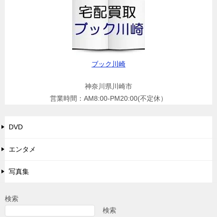
シ
ョ
ン
ブック川崎
神奈川県川崎市
営業時間：AM8:00-PM20:00(不定休）
DVD
エンタメ
写真集
検索
検索