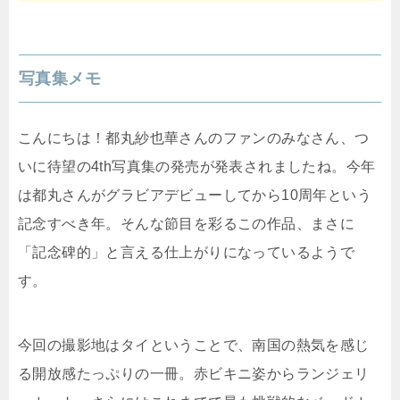
写真集メモ
こんにちは！都丸紗也華さんのファンのみなさん、つ
いに待望の4th写真集の発売が発表されましたね。今年
は都丸さんがグラビアデビューしてから10周年という
記念すべき年。そんな節目を彩るこの作品、まさに
「記念碑的」と言える仕上がりになっているようで
す。
今回の撮影地はタイということで、南国の熱気を感じ
る開放感たっぷりの一冊。赤ビキニ姿からランジェリ