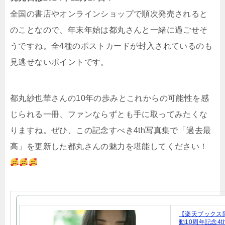
全国の書店やオンラインショップで順次発売されると
のことなので、年末年始は都丸さんと一緒に過ごせそ
うですね。全4種のポストカードが封入されているのも
見逃せないポイントです。
都丸紗也華さんの10年の歩みとこれからの可能性を感
じられる一冊、ファンならずとも手に取ってみたくな
りますね。ぜひ、この記念すべき4th写真集で「過去最
高」を更新した都丸さんの魅力を堪能してください！
【楽天ブックス
動10周年記念4t