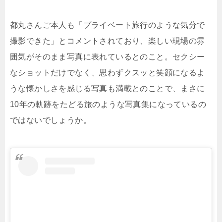
都丸さんご本人も「プライベート旅行のような気分で
撮影できた」とコメントされており、楽しい現場の雰
囲気がそのまま写真に表れているとのこと。セクシー
なショットだけでなく、思わずクスッと笑顔になるよ
うな懐かしさを感じる写真も満載とのことで、まさに
10年の軌跡をたどる旅のような写真集になっているの
ではないでしょうか。